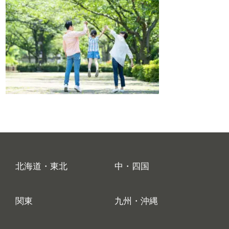
北海道・東北
中・四国
関東
九州・沖縄