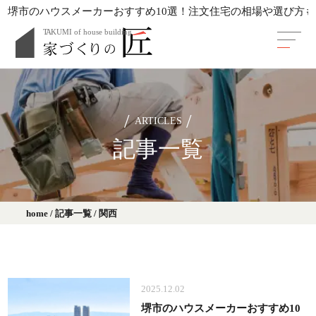
堺市のハウスメーカーおすすめ10選！注文住宅の相場や選び方
ARTICLES
記事一覧
home
/
記事一覧
/
関西
2025.12.02
堺市のハウスメーカーおすすめ10