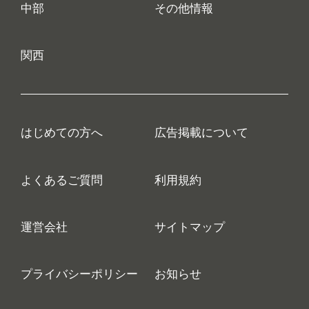
中部
その他情報
関西
はじめての方へ
広告掲載について
よくあるご質問
利用規約
運営会社
サイトマップ
プライバシーポリシー
お知らせ