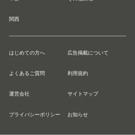
関西
はじめての方へ
広告掲載について
よくあるご質問
利用規約
運営会社
サイトマップ
プライバシーポリシー
お知らせ