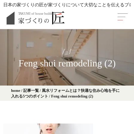
日本の家づくりの匠が家づくりについて大切なことを伝えるブロ
Feng shui remodeling (2)
home
/
記事一覧
/
風水リフォームとは？快適な住み心地を手に
入れる5つのポイント
/
Feng shui remodeling (2)