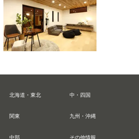
北海道・東北
中・四国
関東
九州・沖縄
中部
その他情報