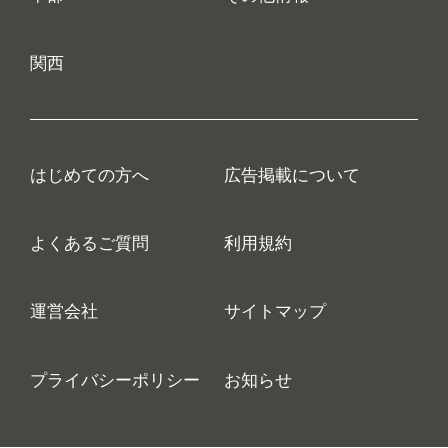
関西
はじめての方へ
広告掲載について
よくあるご質問
利用規約
運営会社
サイトマップ
プライバシーポリシー
お知らせ