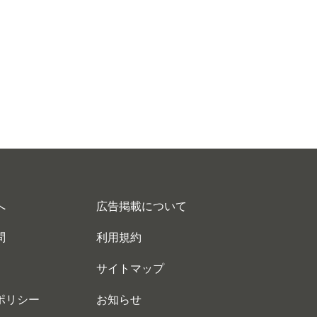
へ
広告掲載について
問
利用規約
サイトマップ
ポリシー
お知らせ