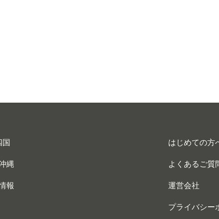
四国
はじめての方
沖縄
よくあるご質
情報
運営会社
プライバシー