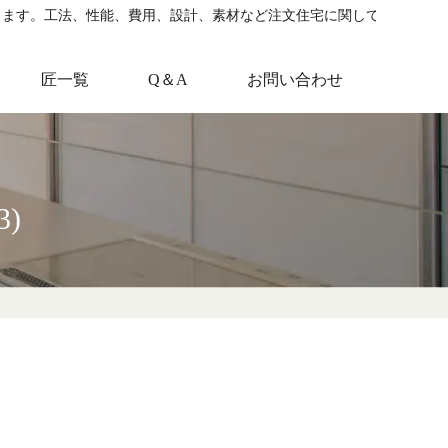
します。工法、性能、費用、設計、素材など注文住宅に関して役立つ情
匠一覧
Q＆A
お問い合わせ
3)