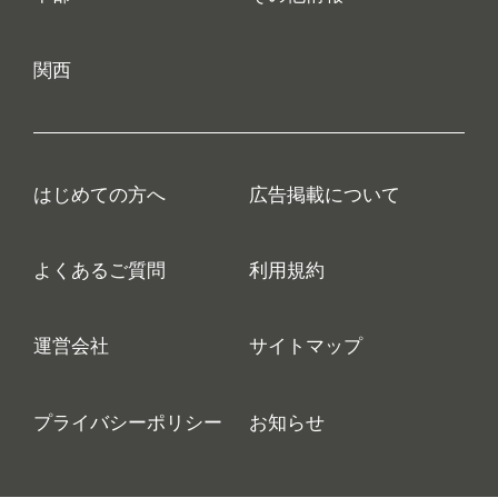
関西
はじめての方へ
広告掲載について
よくあるご質問
利用規約
運営会社
サイトマップ
プライバシーポリシー
お知らせ