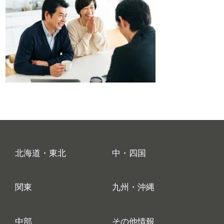
北海道・東北
中・四国
関東
九州・沖縄
中部
その他情報