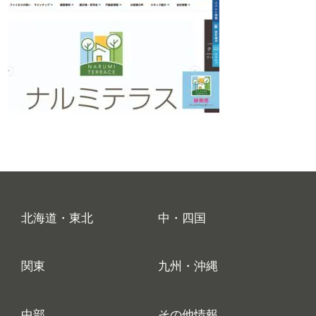
北海道・東北
中・四国
関東
九州・沖縄
中部
その他情報