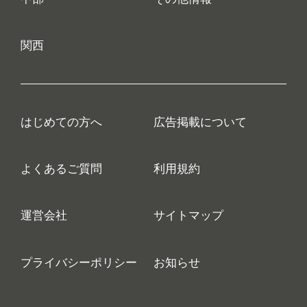
関西
はじめての方へ
広告掲載について
よくあるご質問
利用規約
運営会社
サイトマップ
プライバシーポリシー
お知らせ