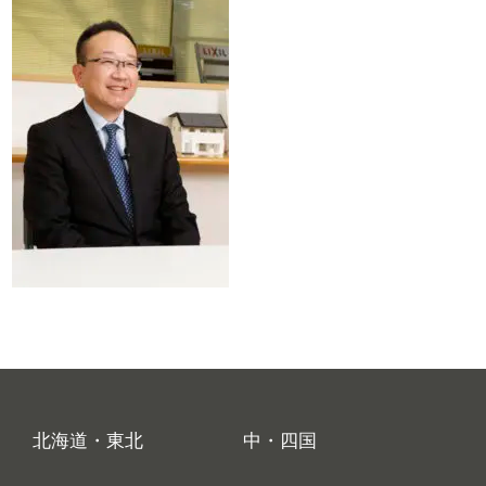
北海道・東北
中・四国