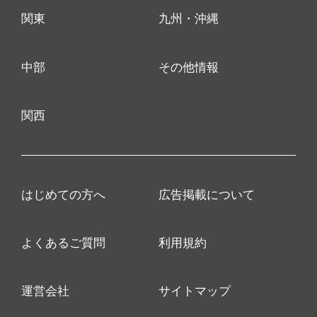
関東
九州・沖縄
中部
その他情報
関西
はじめての方へ
広告掲載について
よくあるご質問
利用規約
運営会社
サイトマップ