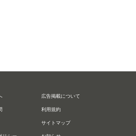
へ
広告掲載について
問
利用規約
サイトマップ