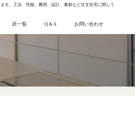
します。工法、性能、費用、設計、素材など注文住宅に関して役立つ情
匠一覧
Q＆A
お問い合わせ