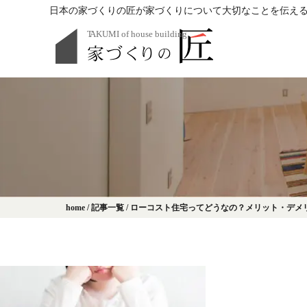
日本の家づくりの匠が家づくりについて大切なことを伝え
home
/
記事一覧
/
ローコスト住宅ってどうなの？メリット・デメ