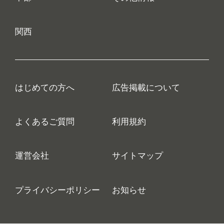
関西
はじめての方へ
広告掲載について
よくあるご質問
利用規約
運営会社
サイトマップ
プライバシーポリシー
お知らせ