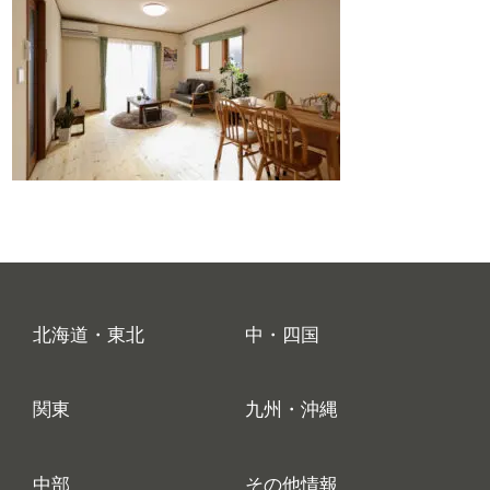
北海道・東北
中・四国
関東
九州・沖縄
中部
その他情報